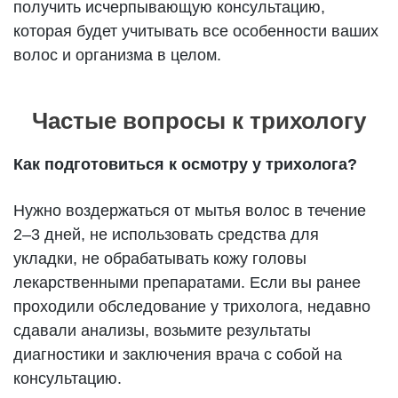
получить исчерпывающую консультацию,
которая будет учитывать все особенности ваших
волос и организма в целом.
Частые вопросы к трихологу
Как подготовиться к осмотру у трихолога?
Нужно воздержаться от мытья волос в течение
2–3 дней, не использовать средства для
укладки, не обрабатывать кожу головы
лекарственными препаратами. Если вы ранее
проходили обследование у трихолога, недавно
сдавали анализы, возьмите результаты
диагностики и заключения врача с собой на
консультацию.