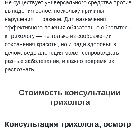
Не существует универсального средства против
выпадения волос, поскольку причины
нарушения — разные. Для назначения
эффективного лечения обязательно обратитесь
к трихологу — не только из соображений
сохранения красоты, но и ради здоровья в
целом, ведь алопеция может сопровождать
разные заболевания, и важно вовремя их
распознать.
Стоимость консультации
трихолога
Консультация трихолога, осмотр