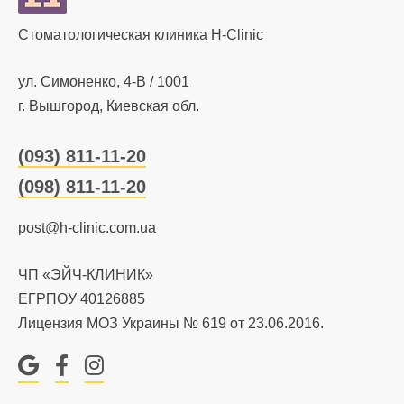
Стоматологическая клиника H-Clinic
ул. Симоненко, 4-В / 1001
г. Вышгород, Киевская обл.
(093) 811-11-20
(098) 811-11-20
post@h-clinic.com.ua
ЧП «ЭЙЧ-КЛИНИК»
ЕГРПОУ 40126885
Лицензия МОЗ Украины № 619 от 23.06.2016.
Google
Facebook
Instagram