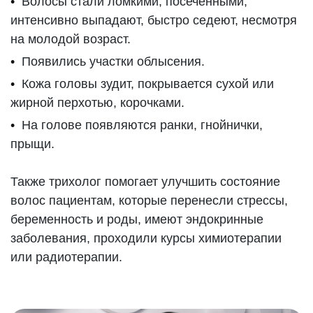
Волосы стали ломкими, посечёнными,
интенсивно выпадают, быстро седеют, несмотря
на молодой возраст.
Появились участки облысения.
Кожа головы зудит, покрывается сухой или
жирной перхотью, корочками.
На голове появляются ранки, гнойнички,
прыщи.
Также трихолог помогает улучшить состояние
волос пациентам, которые перенесли стрессы,
беременность и роды, имеют эндокринные
заболевания, проходили курсы химиотерапии
или радиотерапии.