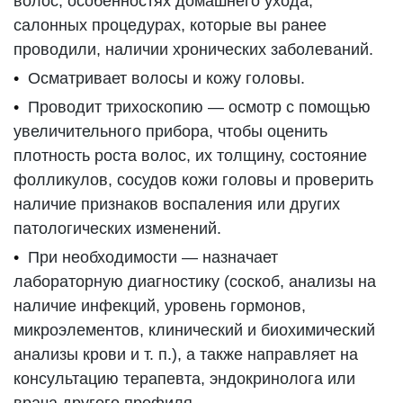
волос, особенностях домашнего ухода,
салонных процедурах, которые вы ранее
проводили, наличии хронических заболеваний.
Осматривает волосы и кожу головы.
Проводит трихоскопию — осмотр с помощью
увеличительного прибора, чтобы оценить
плотность роста волос, их толщину, состояние
фолликулов, сосудов кожи головы и проверить
наличие признаков воспаления или других
патологических изменений.
При необходимости — назначает
лабораторную диагностику (соскоб, анализы на
наличие инфекций, уровень гормонов,
микроэлементов, клинический и биохимический
анализы крови и т. п.), а также направляет на
консультацию терапевта, эндокринолога или
врача другого профиля.