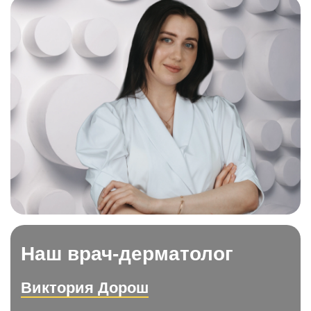
Наш врач-дерматолог
Виктория Дорош