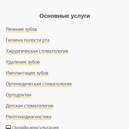
Основные услуги
Лечение зубов
Гигиена полости рта
Хирургическая стоматология
Удаление зубов
Имплантация зубов
Ортопедическая стоматология
Ортодонтия
Детская стоматология
Рентгенодиагностика
Онлайн-консультация