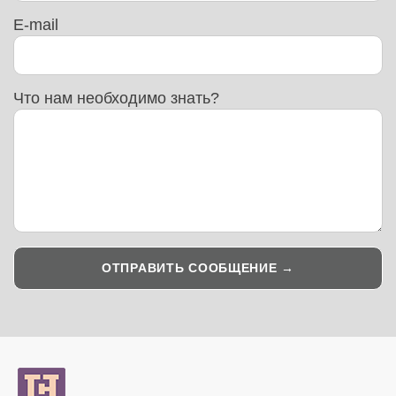
E-mail
Что нам необходимо знать?