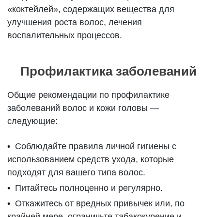
«коктейлей», содержащих вещества для
улучшения роста волос, лечения
воспалительных процессов.
Профилактика заболеваний
Общие рекомендации по профилактике
заболеваний волос и кожи головы —
следующие:
Соблюдайте правила личной гигиены с
использованием средств ухода, которые
подходят для вашего типа волос.
Питайтесь полноценно и регулярно.
Откажитесь от вредных привычек или, по
крайней мере, ограничьте табакокурение и