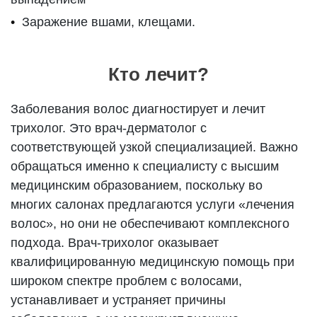
Заражение вшами, клещами.
Кто лечит?
Заболевания волос диагностирует и лечит
трихолог. Это врач-дерматолог с
соответствующей узкой специализацией. Важно
обращаться именно к специалисту с высшим
медицинским образованием, поскольку во
многих салонах предлагаются услуги «лечения
волос», но они не обеспечивают комплексного
подхода. Врач-трихолог оказывает
квалифицированную медицинскую помощь при
широком спектре проблем с волосами,
устанавливает и устраняет причины