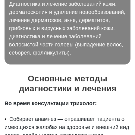
Диагностика и лечение заболеваний кожи:
дерматоскопия и удаление новообразований,
лечение дерматозов, акне, дерматитов,
грибковых и вирусных заболеваний кожи.
Диагностика и лечение заболеваний
волосистой части головы (выпадение волос,
себорея, фолликулиты).
Основные методы
диагностики и лечения
Во время консультации трихолог:
Собирает анамнез — опрашивает пациента о
имеющихся жалобах на здоровье и внешний вид