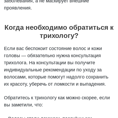
заболевания, а не маскирует внешние
проявления.
Когда необходимо обратиться к
трихологу?
Если вас беспокоит состояние волос и кожи
головы — обязательно нужна консультация
трихолога. На консультации вы получите
индивидуальные рекомендации по уходу за
волосами, которые помогут надолго сохранить
их красоту, уберечь от ломкости и выпадения.
Обратитесь к трихологу как можно скорее, если
вы заметили, что: