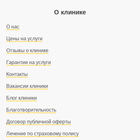
О клинике
О нас
Цены на услуги
Отзывы о клинике
Гарантии на услуги
Контакты
Вакансии клиники
Блог клиники
Благотворительность
Договор публичной оферты
Лечение по страховому полису