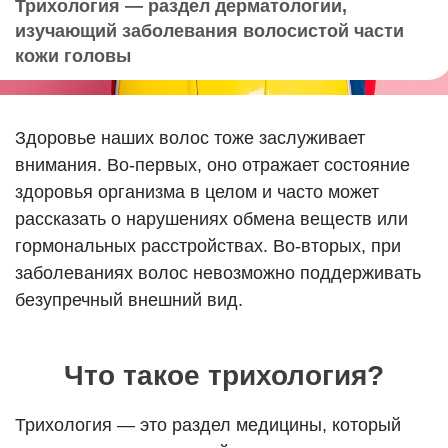
Трихология — раздел дерматологии,
изучающий заболевания волосистой части
кожи головы
Здоровье наших волос тоже заслуживает
внимания. Во-первых, оно отражает состояние
здоровья организма в целом и часто может
рассказать о нарушениях обмена веществ или
гормональных расстройствах. Во-вторых, при
заболеваниях волос невозможно поддерживать
безупречный внешний вид.
Что такое трихология?
Трихология — это раздел медицины, который