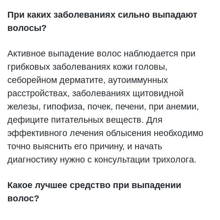
При каких заболеваниях сильно выпадают
волосы?
Активное выпадение волос наблюдается при
грибковых заболеваниях кожи головы,
себорейном дерматите, аутоиммунных
расстройствах, заболеваниях щитовидной
железы, гипофиза, почек, печени, при анемии,
дефиците питательных веществ. Для
эффективного лечения облысения необходимо
точно выяснить его причину, и начать
диагностику нужно с консультации трихолога.
Какое лучшее средство при выпадении
волос?