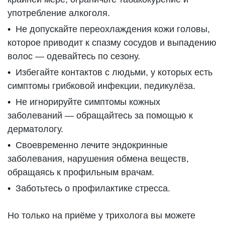
употребление алкоголя.
Не допускайте переохлаждения кожи головы,
которое приводит к спазму сосудов и выпадению
волос — одевайтесь по сезону.
Избегайте контактов с людьми, у которых есть
симптомы грибковой инфекции, педикулёза.
Не игнорируйте симптомы кожных
заболеваний — обращайтесь за помощью к
дерматологу.
Своевременно лечите эндокринные
заболевания, нарушения обмена веществ,
обращаясь к профильным врачам.
Заботьтесь о профилактике стресса.
Но только на приёме у трихолога вы можете