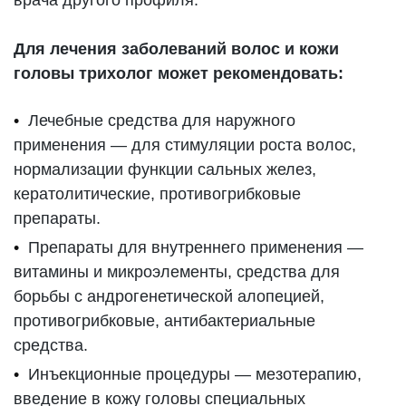
Для лечения заболеваний волос и кожи
головы трихолог может рекомендовать:
Лечебные средства для наружного
применения — для стимуляции роста волос,
нормализации функции сальных желез,
кератолитические, противогрибковые
препараты.
Препараты для внутреннего применения —
витамины и микроэлементы, средства для
борьбы с андрогенетической алопецией,
противогрибковые, антибактериальные
средства.
Инъекционные процедуры — мезотерапию,
введение в кожу головы специальных