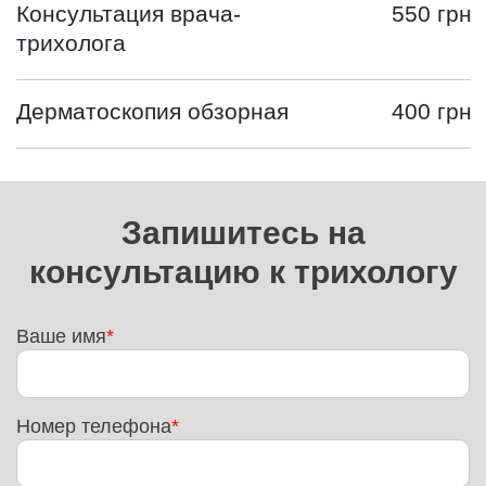
Консультация врача-
550 грн
трихолога
Дерматоскопия обзорная
400 грн
Запишитесь на
консультацию к трихологу
Ваше имя
Номер телефона