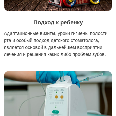
Подход к ребенку
Адаптационные визиты, уроки гигиены полости
рта и особый подход детского стоматолога,
является основой в дальнейшем восприятии
лечения и решения каких-либо проблем зубов.