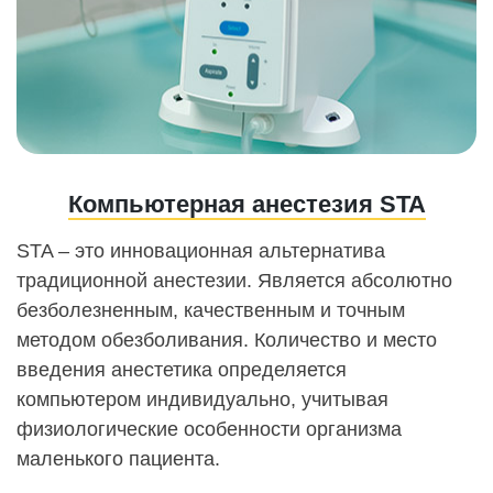
Компьютерная анестезия STA
STA – это инновационная альтернатива
традиционной анестезии. Является абсолютно
безболезненным, качественным и точным
методом обезболивания. Количество и место
введения анестетика определяется
компьютером индивидуально, учитывая
физиологические особенности организма
маленького пациента.