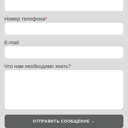
Номер телефона
E-mail
Что нам необходимо знать?