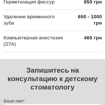
Герметизация фиссур
850 грн
Удаление временного
650 - 1000
зуба
грн
Компьютерная анестезия
460 грн
(STA)
Запишитесь на
консультацию к детскому
стоматологу
Ваше имя