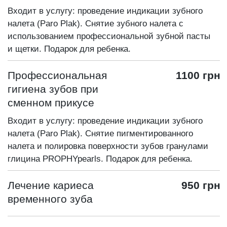
Входит в услугу: проведение индикации зубного
налета (Paro Plak). Снятие зубного налета с
использованием профессиональной зубной пасты
и щетки. Подарок для ребенка.
Профессиональная
1100 грн
гигиена зубов при
сменном прикусе
Входит в услугу: проведение индикации зубного
налета (Paro Plak). Снятие пигментированного
налета и полировка поверхности зубов гранулами
глицина PROPHYpearls. Подарок для ребенка.
Лечение кариеса
950 грн
временного зуба