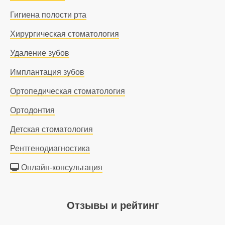
Гигиена полости рта
Хирургическая стоматология
Удаление зубов
Имплантация зубов
Ортопедическая стоматология
Ортодонтия
Детская стоматология
Рентгенодиагностика
Онлайн-консультация
Отзывы и рейтинг