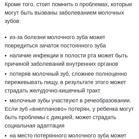
Кроме того, стоит помнить о проблемах, которые
могут быть вызваны заболеванием молочных
зубов:
из-за болезни молочного зуба может
повредиться зачаток постоянного зуба
наличие инфекции в полости рта может быть
причиной заболеваний внутренних органов
потеряв молочный зуб, сложнее полноценно
пережевывать пищу, в результате этого может
страдать желудочно-кишечный тракт
молочные зубы участвуют в речеобразовании.
Если зуб «внепланово» потерян, у ребенка могут
быть проблемы с дикцией, может страдать
социальная адаптация
на место потерянного молочного зуба может