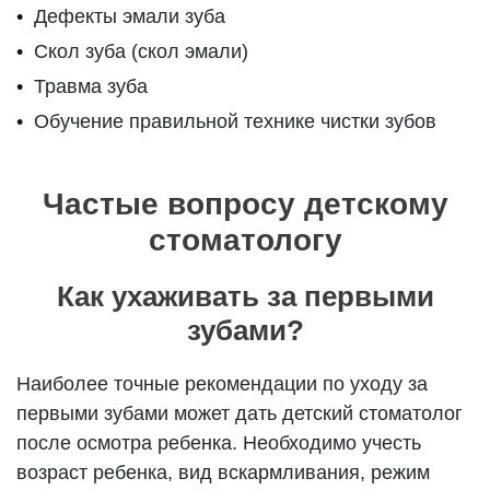
Дефекты эмали зуба
Скол зуба (скол эмали)
Травма зуба
Обучение правильной технике чистки зубов
Частые вопросу детскому
стоматологу
Как ухаживать за первыми
зубами?
Наиболее точные рекомендации по уходу за
первыми зубами может дать детский стоматолог
после осмотра ребенка. Необходимо учесть
возраст ребенка, вид вскармливания, режим