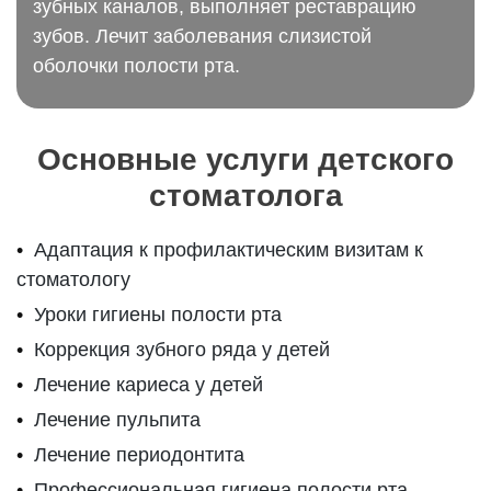
зубных каналов, выполняет реставрацию
зубов. Лечит заболевания слизистой
оболочки полости рта.
Основные услуги детского
стоматолога
Адаптация к профилактическим визитам к
стоматологу
Уроки гигиены полости рта
Коррекция зубного ряда у детей
Лечение кариеса у детей
Лечение пульпита
Лечение периодонтита
Профессиональная гигиена полости рта