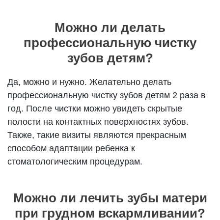
Можно ли делать
профессиональную чистку
зубов детям?
Да, можно и нужно. Желательно делать
профессиональную чистку зубов детям 2 раза в
год. После чистки можно увидеть скрытые
полости на контактных поверхностях зубов.
Также, такие визиты являются прекрасным
способом адаптации ребенка к
стоматологическим процедурам.
Можно ли лечить зубы матери
при грудном вскармливании?