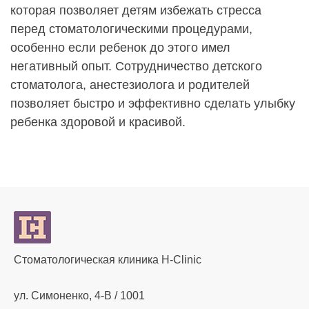
которая позволяет детям избежать стресса
перед стоматологическими процедурами,
особенно если ребенок до этого имел
негативный опыт. Сотрудничество детского
стоматолога, анестезиолога и родителей
позволяет быстро и эффективно сделать улыбку
ребенка здоровой и красивой.
Стоматологическая клиника H-Clinic
ул. Симоненко, 4-В / 1001