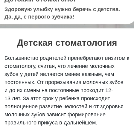
Здоровую улыбку нужно беречь с детства.
Да, да, с первого зубчика!
Детская стоматология
Большинство родителей пренебрегают визитом к
стоматологу, считая, что лечение молочных
зубов у детей является менее важным, чем
постоянных. От прорезывания молочных зубов
и до их смены на постоянные проходит 12-
13 лет. За этот срок у ребенка происходит
полноценное развитие челюстей и от здоровья
молочных зубов зависит формирование
правильного прикуса в дальнейшем.