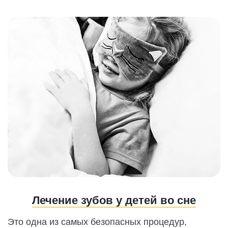
Лечение зубов у детей во сне
Это одна из самых безопасных процедур,