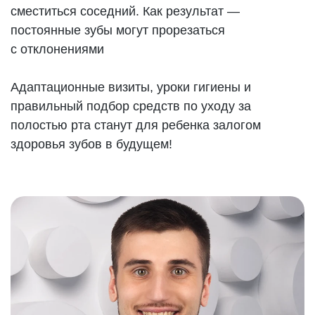
сместиться соседний. Как результат —
постоянные зубы могут прорезаться
с отклонениями
Адаптационные визиты, уроки гигиены и
правильный подбор средств по уходу за
полостью рта станут для ребенка залогом
здоровья зубов в будущем!