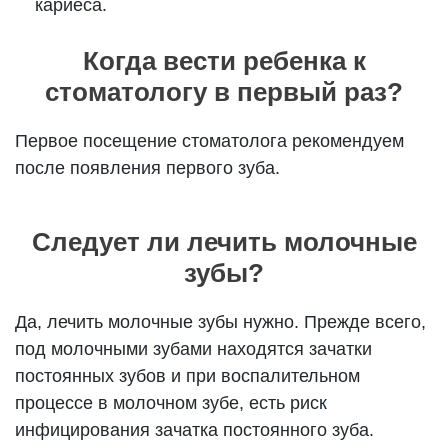
кариеса.
Когда вести ребенка к
стоматологу в первый раз?
Первое посещение стоматолога рекомендуем
после появления первого зуба.
Следует ли лечить молочные
зубы?
Да, лечить молочные зубы нужно. Прежде всего,
под молочными зубами находятся зачатки
постоянных зубов и при воспалительном
процессе в молочном зубе, есть риск
инфицирования зачатка постоянного зуба.