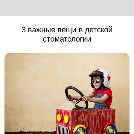
3 важные вещи в детской
стоматологии