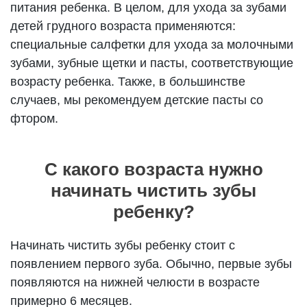
питания ребенка. В целом, для ухода за зубами
детей грудного возраста применяются:
специальные салфетки для ухода за молочными
зубами, зубные щетки и пасты, соответствующие
возрасту ребенка. Также, в большинстве
случаев, мы рекомендуем детские пасты со
фтором.
С какого возраста нужно
начинать чистить зубы
ребенку?
Начинать чистить зубы ребенку стоит с
появлением первого зуба. Обычно, первые зубы
появляются на нижней челюсти в возрасте
примерно 6 месяцев.