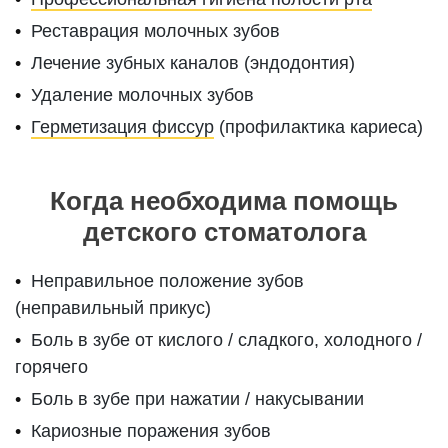
Реставрация молочных зубов
Лечение зубных каналов (эндодонтия)
Удаление молочных зубов
Герметизация фиссур
(профилактика кариеса)
Когда необходима помощь
детского стоматолога
Неправильное положение зубов
(неправильный прикус)
Боль в зубе от кислого / сладкого, холодного /
горячего
Боль в зубе при нажатии / накусывании
Кариозные поражения зубов