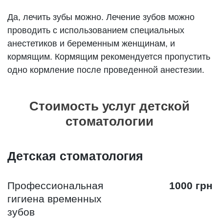
Да, лечить зубы можно. Лечение зубов можно
проводить с использованием специальных
анестетиков и беременным женщинам, и
кормящим. Кормящим рекомендуется пропустить
одно кормление после проведенной анестезии.
Стоимость услуг детской
стоматологии
Детская стоматология
Профессиональная
1000 грн
гигиена временных
зубов