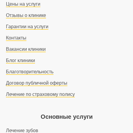
Цены на услуги
Отзывы о клинике
Гарантии на услуги
Контакты
Вакансии клиники
Блог клиники
Благотворительность
Договор публичной оферты
Лечение по страховому полису
Основные услуги
Лечение зубов