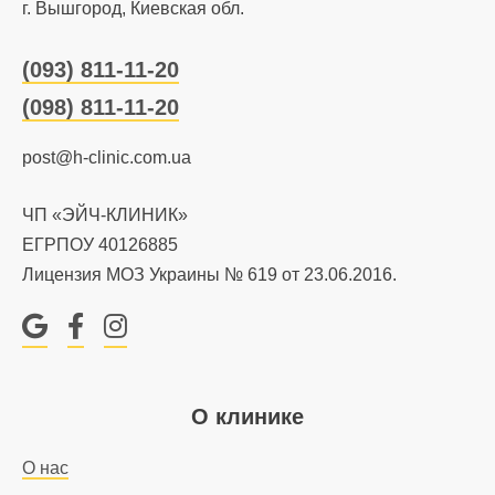
г. Вышгород, Киевская обл.
(093) 811-11-20
(098) 811-11-20
post@h-clinic.com.ua
ЧП «ЭЙЧ-КЛИНИК»
ЕГРПОУ 40126885
Лицензия МОЗ Украины № 619 от 23.06.2016.
Google
Facebook
Instagram
О клинике
О нас