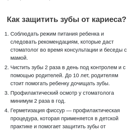
Как защитить зубы от кариеса?
Соблюдать режим питания ребенка и
следовать рекомендациям, которые даст
стоматолог во время консультации и беседы с
мамой.
Чистить зубы 2 раза в день под контролем и с
помощью родителей. До 10 лет, родителям
стоит помогать ребенку дочищать зубы.
Профилактический осмотр у стоматолога
минимум 2 раза в год.
Герметизация фиссур — профилактическая
процедура, которая применяется в детской
практике и помогает защитить зубы от