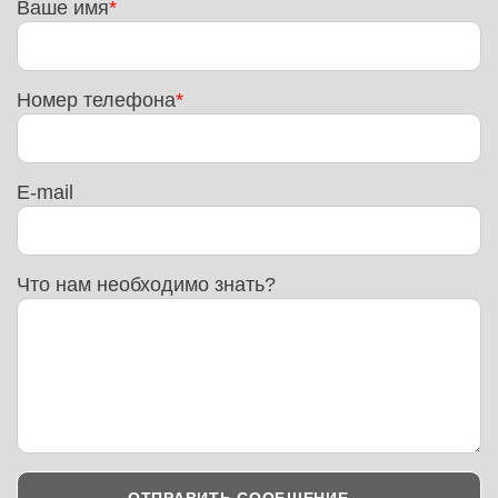
Ваше имя
Номер телефона
E-mail
Что нам необходимо знать?