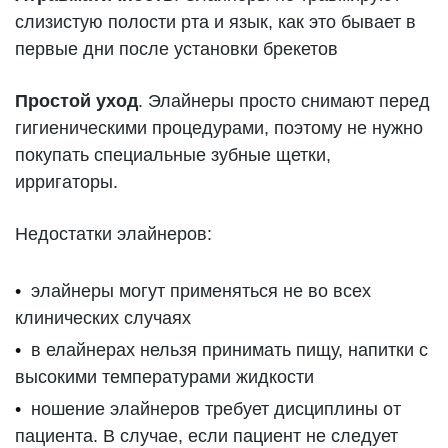
слизистую полости рта и язык, как это бывает в
первые дни после установки брекетов
Простой уход
. Элайнеры просто снимают перед
гигиеническими процедурами, поэтому не нужно
покупать специальные зубные щетки,
ирригаторы.
Недостатки элайнеров:
элайнеры могут применяться не во всех
клинических случаях
в елайнерах нельзя принимать пищу, напитки с
высокими температурами жидкости
ношение элайнеров требует дисциплины от
пациента. В случае, если пациент не следует