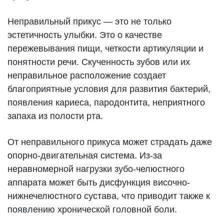
Неправильный прикус — это не только
эстетичность улыбки. Это о качестве
пережевывания пищи, четкости артикуляции и
понятности речи. Скученность зубов или их
неправильное расположение создает
благоприятные условия для развития бактерий,
появления кариеса, пародонтита, неприятного
запаха из полости рта.
От неправильного прикуса может страдать даже
опорно-двигательная система. Из-за
неравномерной нагрузки зубо-челюстного
аппарата может быть дисфункция височно-
нижнечелюстного сустава, что приводит также к
появлению хронической головной боли.