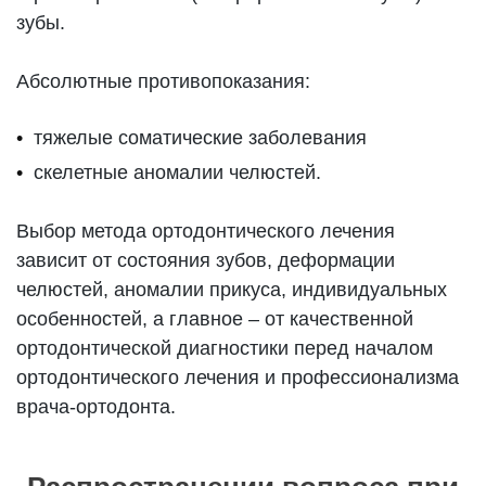
зубы.
Абсолютные противопоказания:
тяжелые соматические заболевания
скелетные аномалии челюстей.
Выбор метода ортодонтического лечения
зависит от состояния зубов, деформации
челюстей, аномалии прикуса, индивидуальных
особенностей, а главное – от качественной
ортодонтической диагностики перед началом
ортодонтического лечения и профессионализма
врача-ортодонта.