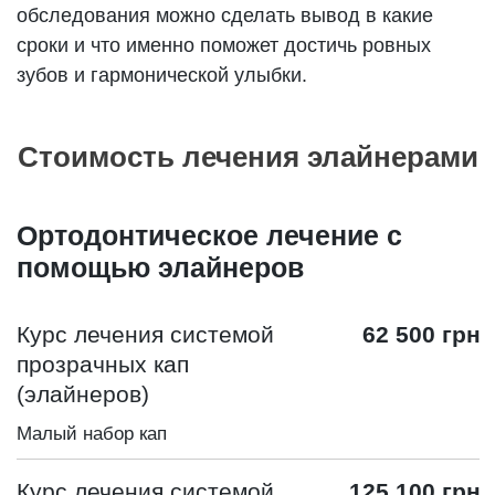
обследования можно сделать вывод в какие
сроки и что именно поможет достичь ровных
зубов и гармонической улыбки.
Стоимость лечения элайнерами
Ортодонтическое лечение с
помощью элайнеров
Курс лечения системой
62 500 грн
прозрачных кап
(элайнеров)
Малый набор кап
Курс лечения системой
125 100 грн