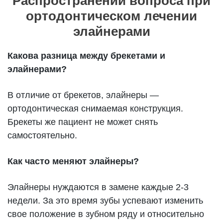
Распространении вопроса при
ортодонтическом лечении
элайнерами
Какова разница между брекетами и
элайнерами?
В отличие от брекетов, элайнеры —
ортодонтическая снимаемая конструкция.
Брекеты же пациент не может снять
самостоятельно.
Как часто меняют элайнеры?
Элайнеры нуждаются в замене каждые 2-3
недели. За это время зубы успевают изменить
свое положение в зубном ряду и относительно