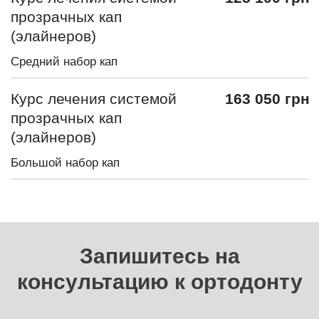
прозрачных кап
(элайнеров)
Средний набор кап
Курс лечения системой
163 050 грн
прозрачных кап
(элайнеров)
Большой набор кап
Запишитесь на
консультацию к ортодонту