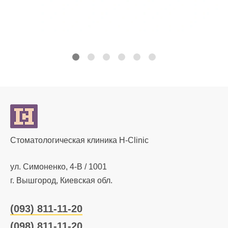
Стоматологическая клиника H-Clinic
ул. Симоненко, 4-В / 1001
г. Вышгород, Киевская обл.
(093) 811-11-20
(098) 811-11-20