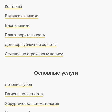
Контакты
Вакансии клиники
Блог клиники
Благотворительность
Договор публичной оферты
Лечение по страховому полису
Основные услуги
Лечение зубов
Гигиена полости рта
Хирургическая стоматология