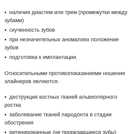
наличия диастем или трем (промежутки между
зубами)
скученность зубов
при незначительных аномалиях положение
зубов
подготовка к имплантации.
Относительными противопоказаниями ношения
элайнеров являются:
деструкция костных тканей альвеолярного
ростка
заболевание тканей пародонта в стадии
обострения
ретинированные (не прорезавшиеся зубы)