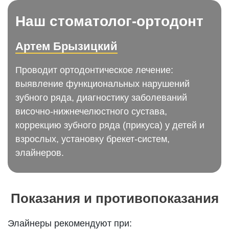
Наш стоматолог-ортодонт
Артем Брызицкий
Проводит ортодонтическое лечение:
выявление функциональных нарушений
зубного ряда, диагностику заболеваний
височно-нижнечелюстного сустава,
коррекцию зубного ряда (прикуса) у детей и
взрослых, установку брекет-систем,
элайнеров.
Показания и противопоказания
Элайнеры рекомендуют при: