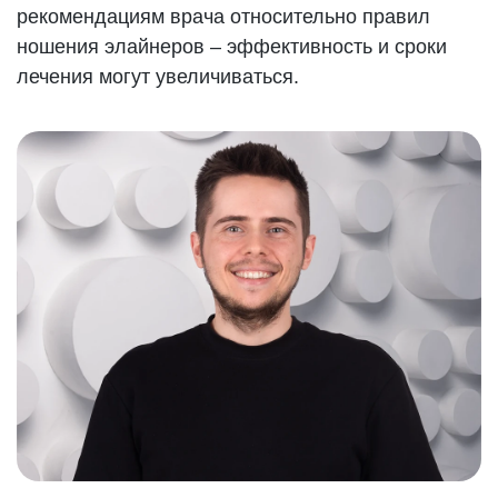
рекомендациям врача относительно правил
ношения элайнеров – эффективность и сроки
лечения могут увеличиваться.