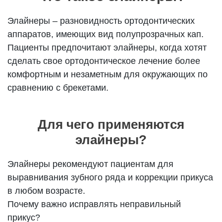
Элайнеры – разновидность ортодонтических
аппаратов, имеющих вид полупрозрачных кап.
Пациенты предпочитают элайнеры, когда хотят
сделать свое ортодонтическое лечение более
комфортным и незаметным для окружающих по
сравнению с брекетами.
Для чего применяются
элайнеры?
Элайнеры рекомендуют пациентам для
выравнивания зубного ряда и коррекции прикуса
в любом возрасте.
Почему важно исправлять неправильный
прикус?