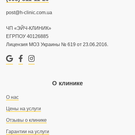
post@h-clinic.com.ua
ЧП «ЭЙЧ-КЛИНИК»
ЕГРПОУ 40126885
Лицензия МОЗ Украины № 619 от 23.06.2016.
Google
Facebook
Instagram
О клинике
О нас
Цены на услуги
Отзывы о клинике
Гарантии на услуги