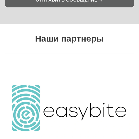
Наши партнеры