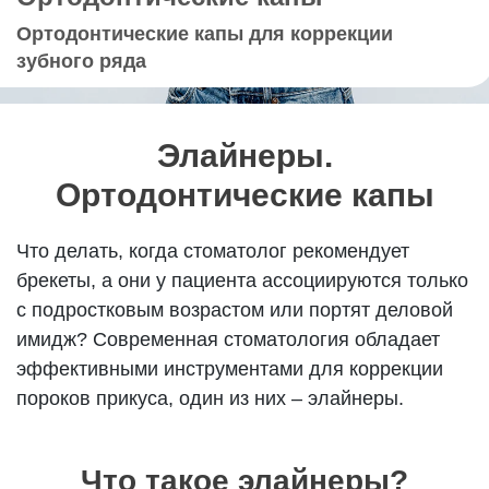
Ортодонтические капы для коррекции
зубного ряда
Элайнеры.
Ортодонтические капы
Что делать, когда стоматолог рекомендует
брекеты, а они у пациента ассоциируются только
с подростковым возрастом или портят деловой
имидж? Современная стоматология обладает
эффективными инструментами для коррекции
пороков прикуса, один из них – элайнеры.
Что такое элайнеры?