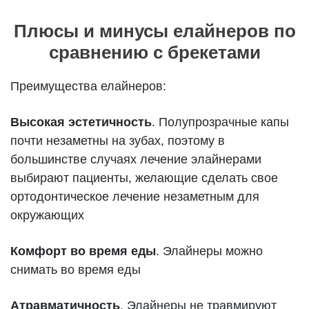
Плюсы и минусы елайнеров по
сравнению с брекетами
Преимущества елайнеров:
Высокая эстетичность
. Полупрозрачные капы
почти незаметны на зубах, поэтому в
большинстве случаях лечение элайнерами
выбирают пациенты, желающие сделать свое
ортодонтическое лечение незаметным для
окружающих
Комфорт во время еды
. Элайнеры можно
снимать во время еды
Атравматичность
. Элайнеры не травмируют