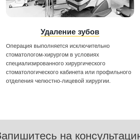
Удаление зубов
Операция выполняется исключительно
стоматологом-хирургом в условиях
специализированного хирургического
стоматологического кабинета или профильного
отделения челюстно-лицевой хирургии.
Запишитесь на консультаци