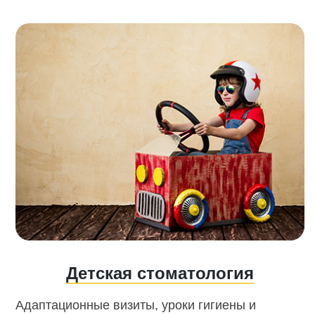
Детская стоматология
Адаптационные визиты, уроки гигиены и