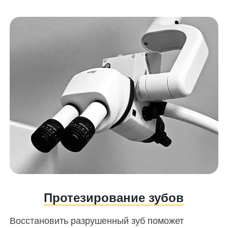
Протезирование зубов
Восстановить разрушенный зуб поможет