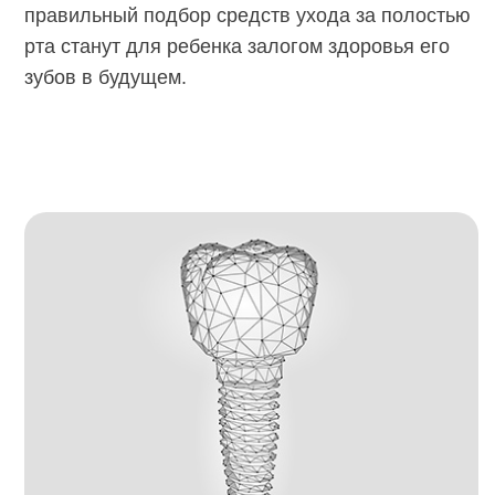
правильный подбор средств ухода за полостью
рта станут для ребенка залогом здоровья его
зубов в будущем.