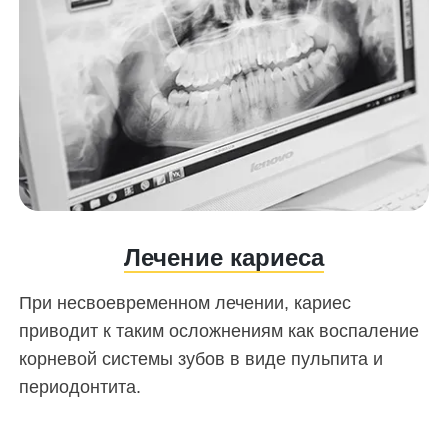
Лечение кариеса
При несвоевременном лечении, кариес
приводит к таким осложнениям как воспаление
корневой системы зубов в виде пульпита и
периодонтита.