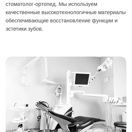
стоматолог-ортопед. Мы используем
качественные высокотехнологичные материалы
обеспечивающие восстановление функции и
эстетики зубов.