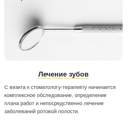
Лечение зубов
С визита к стоматологу-терапевту начинается
комплексное обследование, определение
плана работ и непосредственно лечение
заболеваний ротовой полости.