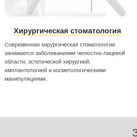
Хирургическая стоматология
Современная хирургическая стоматология
занимается заболеваниями челюстно-лицевой
области, эстетической хирургией,
имплантологией и косметологическими
манипуляциями.