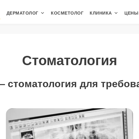
ДЕРМАТОЛОГ
КОСМЕТОЛОГ
КЛИНИКА
ЦЕНЫ
Стоматология
 — стоматология для требо