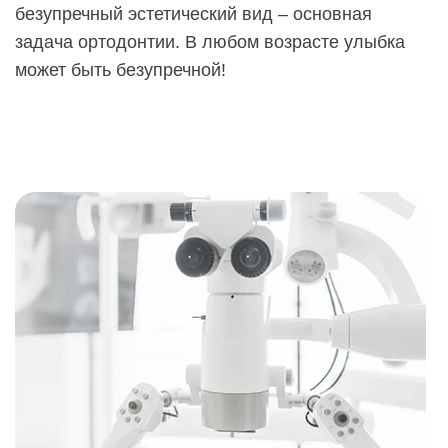
безупречный эстетический вид – основная
задача ортодонтии. В любом возрасте улыбка
может быть безупречной!