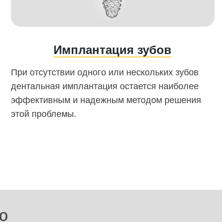
Имплантация зубов
При отсутствии одного или нескольких зубов
дентальная имплантация остается наиболее
эффективным и надежным методом решения
этой проблемы.
ю