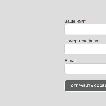
Ваше имя
Номер телефона
E-mail