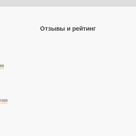
Отзывы и рейтинг
ия
гия