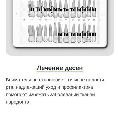
Лечение десен
Внимательное отношение к гигиене полости
рта, надлежащий уход и профилактика
помогают избежать заболеваний тканей
пародонта.