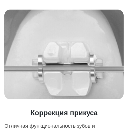
Коррекция прикуса
Отличная функциональность зубов и