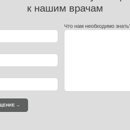
к нашим врачам
Что нам необходимо знать