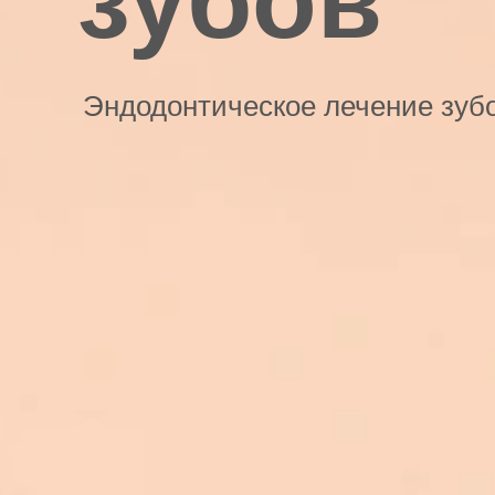
зубов
Эндодонтическое лечение зуб