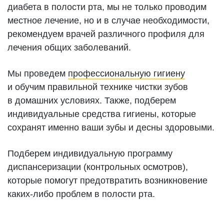
диабета в полости рта, мы не только проводим
местное лечение, но и в случае необходимости,
рекомендуем врачей различного профиля для
лечения общих заболеваний.
Мы проведем
профессиональную гигиену
и обучим правильной технике чистки зубов
в домашних условиях. Также, подберем
индивидуальные средства гигиены, которые
сохранят именно ваши зубы и десны здоровыми.
Подберем индивидуальную программу
диспансеризации (контрольных осмотров),
которые помогут предотвратить возникновение
каких-либо проблем в полости рта.