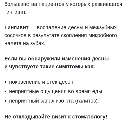
большинства пациентов у которых развивается
гингивит.
Гингивит
— воспаление десны и межзубных
сосочков в результате скопления микробного
налета на зубах.
Если вы обнаружили изменения десны
и чувствуете такие симптомы как:
покраснение и отек дёсен
неприятные ощущения во время еды
неприятный запах изо рта (галитоз).
Не откладывайте визит к стоматологу!