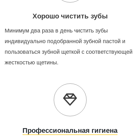
Хорошо чистить зубы
Минимум два раза в день чистить зубы
индивидуально подобранной зубной пастой и
пользоваться зубной щеткой с соответствующей
жесткостью щетины.
Профессиональная гигиена