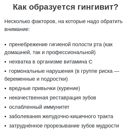
Как образуется гингивит?
Несколько факторов, на которые надо обратить
внимание:
пренебрежение гигиеной полости рта (как
домашней, так и профессиональной)
нехватка в организме витамина С
гормональные нарушения (в группе риска —
беременные и подростки)
вредные привычки (курение)
некачественная реставрация зубов
ослабленный иммунитет
заболевания желудочно-кишечного тракта
затруднённое прорезывание зубов мудрости