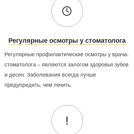
Регулярные осмотры у стоматолога
Регулярные профилактические осмотры у врача-
стоматолога – являются залогом здоровья зубов
и десен. Заболевания всегда лучше
предупредить, чем лечить.