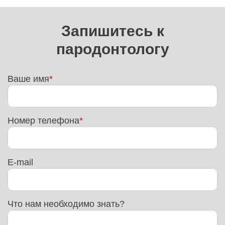
Запишитесь к
пародонтологу
Ваше имя
Номер телефона
E-mail
Что нам необходимо знать?