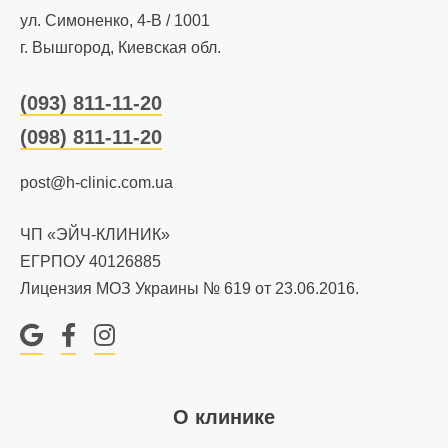
ул. Симоненко, 4-В / 1001
г. Вышгород, Киевская обл.
(093) 811-11-20
(098) 811-11-20
post@h-clinic.com.ua
ЧП «ЭЙЧ-КЛИНИК»
ЕГРПОУ 40126885
Лицензия МОЗ Украины № 619 от 23.06.2016.
Google
Facebook
Instagram
О клинике