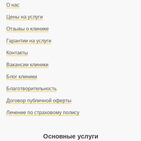
О нас
Цены на услуги
Отзывы о клинике
Гарантии на услуги
Контакты
Вакансии клиники
Блог клиники
Благотворительность
Договор публичной оферты
Лечение по страховому полису
Основные услуги