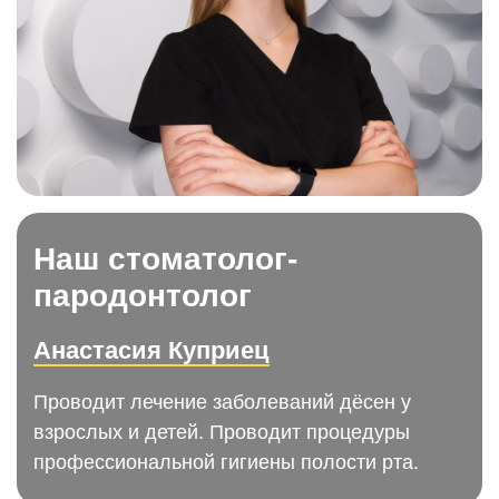
Наш стоматолог-
пародонтолог
Анастасия Куприец
Проводит лечение заболеваний дёсен у
взрослых и детей. Проводит процедуры
профессиональной гигиены полости рта.