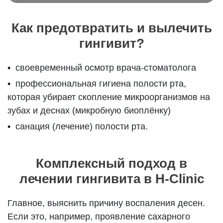
Как предотвратить и вылечить
гингивит?
своевременный осмотр врача-стоматолога
профессиональная гигиена полости рта,
которая убирает скопление микроорганизмов на
зубах и деснах (микробную биоплёнку)
санация (лечение) полости рта.
Комплексный подход в
лечении гингивита в H-Clinic
Главное, выяснить причину воспаления десен.
Если это, например, проявление сахарного