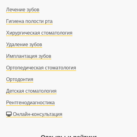
Лечение зубов
Гигиена полости рта
Хирургическая стоматология
Удаление зубов
Имплантация зубов
Ортопедическая стоматология
Ортодонтия
Детская стоматология
Рентгенодиагностика
Онлайн-консультация