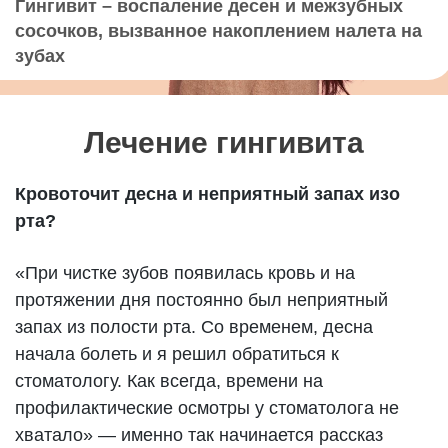
Гингивит – воспаление десен и межзубных
сосочков, вызванное накоплением налета на
зубах
Лечение гингивита
Кровоточит десна и неприятный запах изо
рта?
«При чистке зубов появилась кровь и на
протяжении дня постоянно был неприятный
запах из полости рта. Со временем, десна
начала болеть и я решил обратиться к
стоматологу. Как всегда, времени на
профилактические осмотры у стоматолога не
хватало» — именно так начинается рассказ