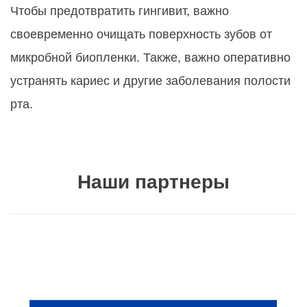
Чтобы предотвратить гингивит, важно
своевременно очищать поверхность зубов от
микробной биопленки. Также, важно оперативно
устранять кариес и другие заболевания полости
рта.
Наши партнеры