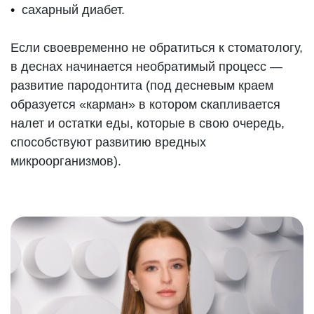
сахарный диабет.
Если своевременно не обратиться к стоматологу,
в деснах начинается необратимый процесс —
развитие пародонтита (под десневым краем
образуется «карман» в котором скапливается
налет и остатки еды, которые в свою очередь,
способствуют развитию вредных
микроорганизмов).