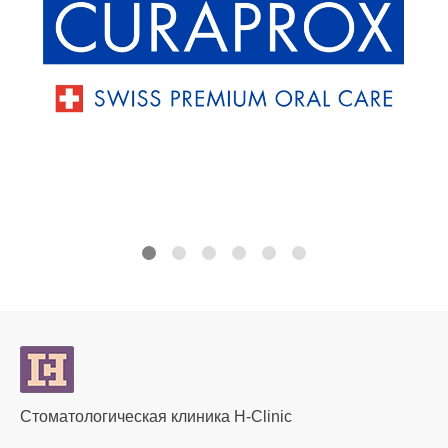
Стоматологическая клиника H-Clinic